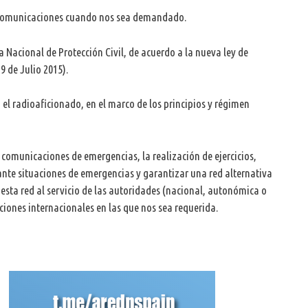
s comunicaciones cuando nos sea demandado.
 Nacional de Protección Civil, de acuerdo a la nueva ley de
9 de Julio 2015).
 el radioaficionado, en el marco de los principios y régimen
 comunicaciones de emergencias, la realización de ejercicios,
nte situaciones de emergencias y garantizar una red alternativa
ta red al servicio de las autoridades (nacional, autonómica o
ciones internacionales en las que nos sea requerida.