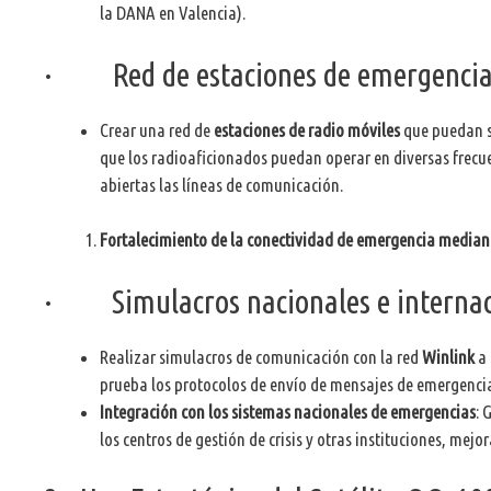
la DANA en Valencia).
· Red de estaciones de emergencia 
Crear una red de
estaciones de radio móviles
que puedan s
que los radioaficionados puedan operar en diversas frecu
abiertas las líneas de comunicación.
Fortalecimiento de la conectividad de emergencia median
· Simulacros nacionales e internac
Realizar simulacros de comunicación con la red
Winlink
a
prueba los protocolos de envío de mensajes de emergencia 
Integración con los sistemas nacionales de emergencias
: 
los centros de gestión de crisis y otras instituciones, mej