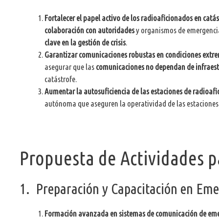
Fortalecer el papel activo de los radioaficionados en catás
colaboración con autoridades
y organismos de emergencia
clave en la gestión de crisis
.
Garantizar comunicaciones robustas en condiciones extr
asegurar que las
comunicaciones no dependan de infraest
catástrofe.
Aumentar la autosuficiencia de las estaciones de radioaf
autónoma que aseguren la operatividad de las estaciones de
Propuesta de Actividades p
1. Preparación y Capacitación en Eme
Formación avanzada en sistemas de comunicación de em