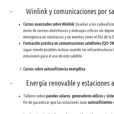
· Winlink y comunicaciones por sat
Cursos avanzados sobre Winlink
: Enseñar a los radioafic
envío de correos electrónicos y mensajes críticos sin depen
emergencia en simulacros y en eventos como el Día de la 
Formación práctica en comunicaciones satelitales (QO-10
sigan siendo posibles incluso cuando las infraestructuras 
estaciones para el uso de este satélite.
Cursos sobre autosuficiencia energética
· Energía renovable y estaciones 
Talleres sobre
paneles solares
,
generadores eólicos
y
sist
fin de garantizar que las estaciones sean
autosuficientes