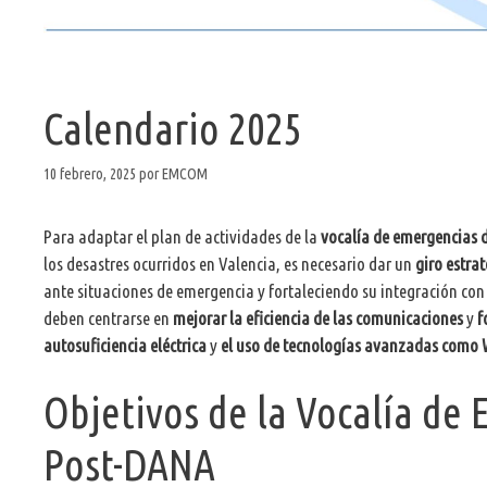
Calendario 2025
10 febrero, 2025
por
EMCOM
Para adaptar el plan de actividades de la
vocalía de emergencias 
los desastres ocurridos en Valencia, es necesario dar un
giro estra
ante situaciones de emergencia y fortaleciendo su integración con 
deben centrarse en
mejorar la eficiencia de las comunicaciones
y
f
autosuficiencia eléctrica
y
el uso de tecnologías avanzadas como 
Objetivos de la Vocalía de
Post-DANA