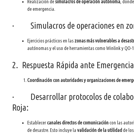
Realización de
simulacros de operación autónoma
, donde
de emergencia.
· Simulacros de operaciones en zona
Ejercicios prácticos en las
zonas más vulnerables a desast
autónomas y el uso de herramientas como Winlink y QO-10
2. Respuesta Rápida ante Emergencia
Coordinación con autoridades y organizaciones de emerg
· Desarrollar protocolos de colabora
Roja:
Establecer
canales directos de comunicación
con las autor
de desastre. Esto incluye la
validación de la utilidad
de lo