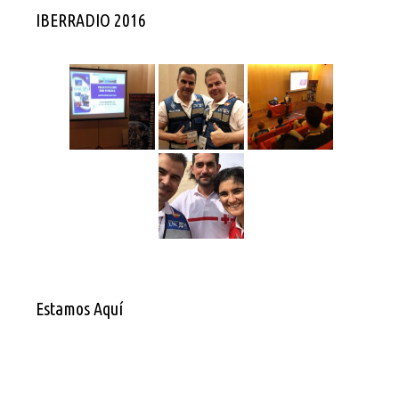
IBERRADIO 2016
Estamos Aquí