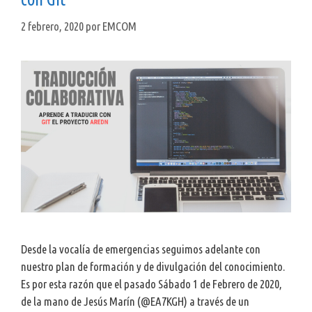
2 febrero, 2020
por
EMCOM
Desde la vocalía de emergencias seguimos adelante con
nuestro plan de formación y de divulgación del conocimiento.
Es por esta razón que el pasado Sábado 1 de Febrero de 2020,
de la mano de Jesús Marín (@EA7KGH) a través de un