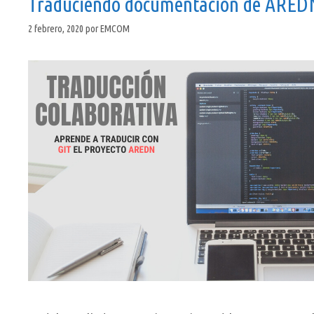
Traduciendo documentación de AREDN
2 febrero, 2020
por
EMCOM