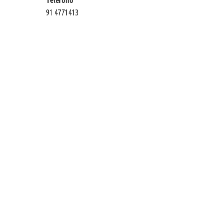
91 4771413