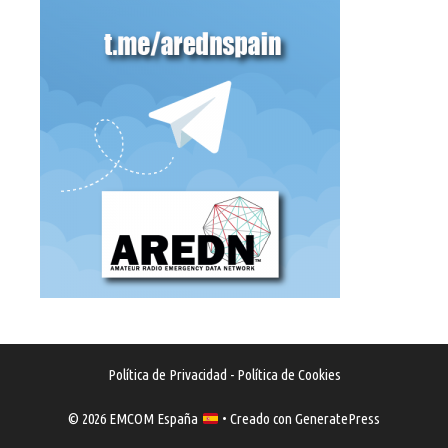
Política de Privacidad
-
Política de Cookies
© 2026 EMCOM España
• Creado con
GeneratePress