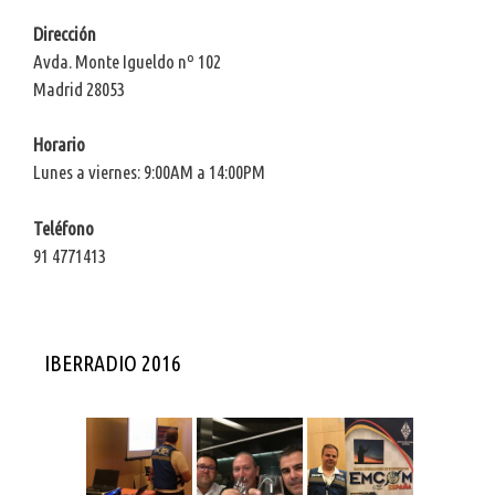
Dirección
Avda. Monte Igueldo nº 102
Madrid 28053
Horario
Lunes a viernes: 9:00AM a 14:00PM
Teléfono
91 4771413
IBERRADIO 2016