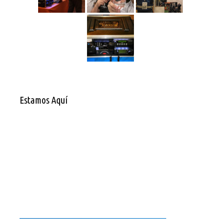
Estamos Aquí