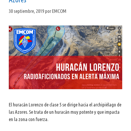
30 septiembre, 2019
por
EMCOM
El huracán Lorenzo de clase 5 se dirige hacia el archipiélago de
las Azores. Se trata de un huracán muy potente y que impacta
en la zona con fuerza.