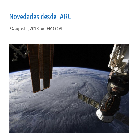
Novedades desde IARU
24 agosto, 2018
por
EMCOM