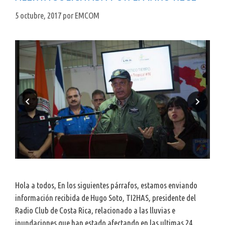
5 octubre, 2017
por
EMCOM
Hola a todos, En los siguientes párrafos, estamos enviando
información recibida de Hugo Soto, TI2HAS, presidente del
Radio Club de Costa Rica, relacionado a las lluvias e
inundaciones que han estado afectando en las ultimas 24