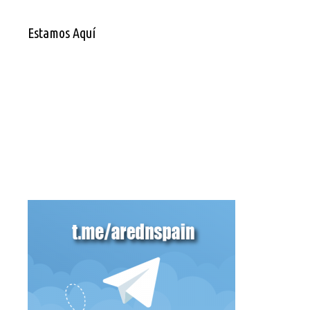
Estamos Aquí