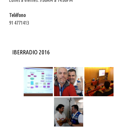
Teléfono
91 4771413
IBERRADIO 2016