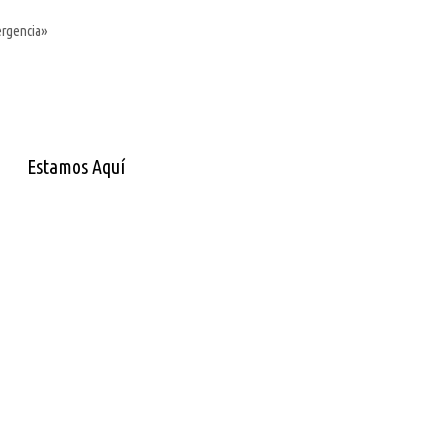
ergencia»
Estamos Aquí