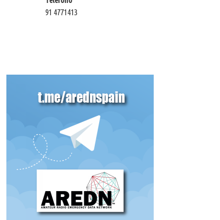
91 4771413