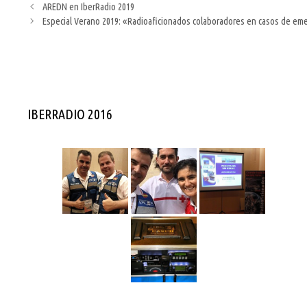
AREDN en IberRadio 2019
Especial Verano 2019: «Radioaficionados colaboradores en casos de em
IBERRADIO 2016