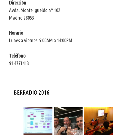
Dirección
Avda. Monte Igueldo nº 102
Madrid 28053
Horario
Lunes a viernes: 9:00AM a 14:00PM
Teléfono
91 4771413
IBERRADIO 2016