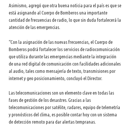
Asimismo, agregó que otra buena noticia para el país es que se
está asignando al Cuerpo de Bomberos una importante
cantidad de frecuencias de radio, lo que sin duda fortalecerá la
atención de las emergencias.
“Con la asignación de las nuevas frecuencias, el Cuerpo de
Bomberos podrá fortalecer los servicios de radiocomunicación
que utiliza durante las emergencias mediante la integración
de una red digital de comunicación con facilidades adicionales
al audio, tales como mensajería de texto, transmisiones por
internet y geo posicionamiento, concluyó el Director.
Las telecomunicaciones son un elemento clave en todas las
fases de gestión de los desastres. Gracias a las
telecomunicaciones por satélite, radares, equipo de telemetría
y pronósticos del clima, es posible contar hoy con un sistema
de detección remoto para dar alertas tempranas.