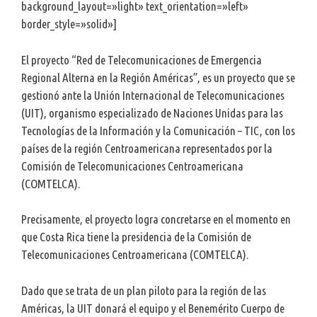
background_layout=»light» text_orientation=»left»
border_style=»solid»]
El proyecto “Red de Telecomunicaciones de Emergencia
Regional Alterna en la Región Américas”, es un proyecto que se
gestionó ante la Unión Internacional de Telecomunicaciones
(UIT), organismo especializado de Naciones Unidas para las
Tecnologías de la Información y la Comunicación – TIC, con los
países de la región Centroamericana representados por la
Comisión de Telecomunicaciones Centroamericana
(COMTELCA).
Precisamente, el proyecto logra concretarse en el momento en
que Costa Rica tiene la presidencia de la Comisión de
Telecomunicaciones Centroamericana (COMTELCA).
Dado que se trata de un plan piloto para la región de las
Américas, la UIT donará el equipo y el Benemérito Cuerpo de