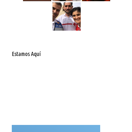
Estamos Aquí