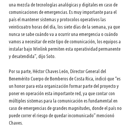
una mezcla de tecnologías analógicas y digitales en caso de
comunicaciones de emergencias. Es muy importante para el
país el mantener sistemas y protocolos operativos las
veinticuatro horas del día, los siete días de la semana, ya que
nunca se sabe cuándo va a ocurrir una emergencia o cuándo
vamos a necesitar de este tipo de comunicación, los equipos a
instalar bajo Winlink permiten esta operatividad permanente
y desatendida”, dijo Soto.
Por su parte, Héctor Chaves León, Director General del
Benemérito Cuerpo de Bomberos de Costa Rica, indicó que “es
un honor para esta organización formar parte del proyecto y
poner en operación esta importante red, ya que contar con
múltiples sistemas para la comunicación es fundamental en
caso de emergencias de grandes magnitudes, donde el país no
puede correr el riesgo de quedar incomunicado” mencionó
Chaves.