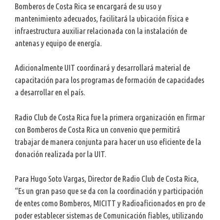
Bomberos de Costa Rica se encargará de su uso y
mantenimiento adecuados, facilitará la ubicación física e
infraestructura auxiliar relacionada con la instalación de
antenas y equipo de energía.
Adicionalmente UIT coordinará y desarrollará material de
capacitación para los programas de formación de capacidades
a desarrollar en el país.
Radio Club de Costa Rica fue la primera organización en firmar
con Bomberos de Costa Rica un convenio que permitirá
trabajar de manera conjunta para hacer un uso eficiente de la
donación realizada por la UIT.
Para Hugo Soto Vargas, Director de Radio Club de Costa Rica,
“Es un gran paso que se da con la coordinación y participación
de entes como Bomberos, MICITT y Radioaficionados en pro de
poder establecer sistemas de Comunicación fiables, utilizando