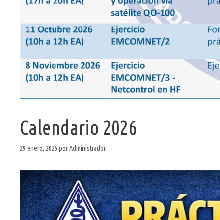
Calendario 2026
29 enero, 2026
por
Administrador