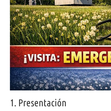
1. Presentación