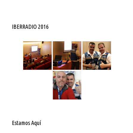
IBERRADIO 2016
Estamos Aquí