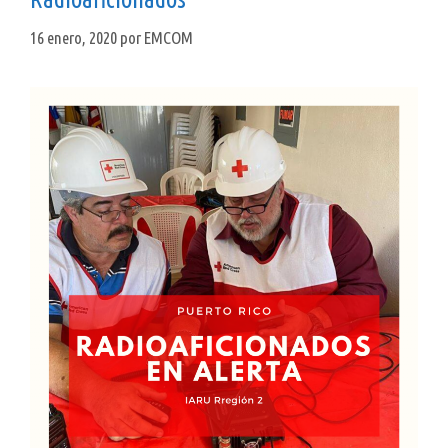
16 enero, 2020
por
EMCOM