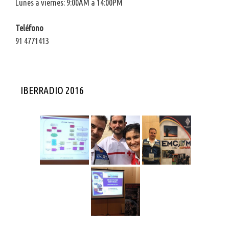
Lunes a viernes: 9:00AM a 14:00PM
Teléfono
91 4771413
IBERRADIO 2016