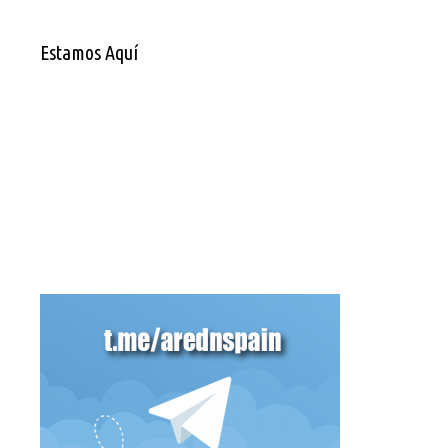
Estamos Aquí