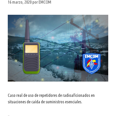
16 marzo, 2020
por
EMCOM
Caso real de uso de repetidores de radioaficionados en
situaciones de caída de suministros esenciales.