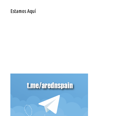
Estamos Aquí