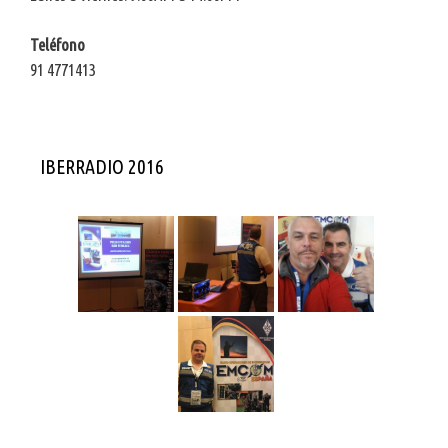
Teléfono
91 4771413
IBERRADIO 2016