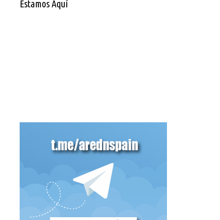
Estamos Aquí