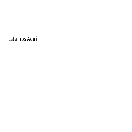
Estamos Aquí