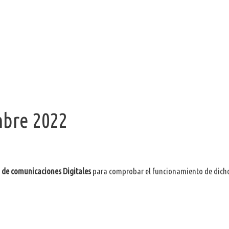
mbre 2022
o de comunicaciones Digitales
para comprobar el funcionamiento de dich