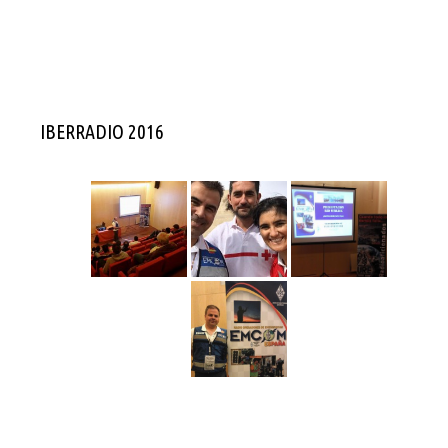
IBERRADIO 2016