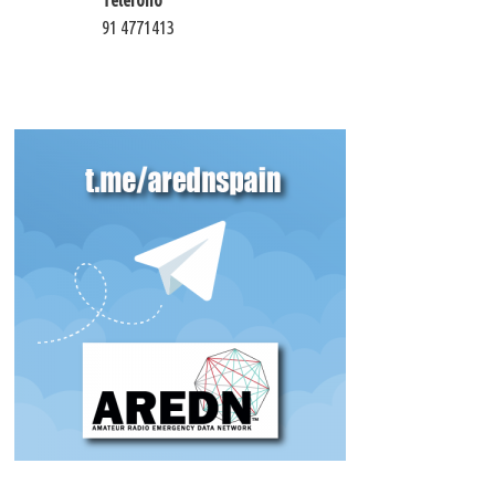
91 4771413