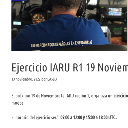
Ejercicio IARU R1 19 Novie
13 noviembre, 2022
por
EA5LQ
El próximo 19 de Noviembre la IARU región 1, organiza un
ejercici
modos.
El horario del ejercicio será:
09:00 a 12:00 y 15:00 a 18:00 UTC.