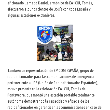
aficionado llamado Daniel, armónico de EA1CIU, Tomás,
efectuaron algunos cientos de QSO’s con toda España y
algunas estaciones extranjeras.
También en representación de EMCOM ESPAÑA, grupo de
radioaficionados para las comunicaciones de emergencia
perteneciente a URE (Unión de Radioaficionados Españoles),
estuvo presente en la celebración EA1CIU, Tomás de
Pontevedra, que montó una estación portable totalmente
autónoma demostrando la capacidad y eficacia de los
radioaficionados en garantizar las comunicaciones en caso de