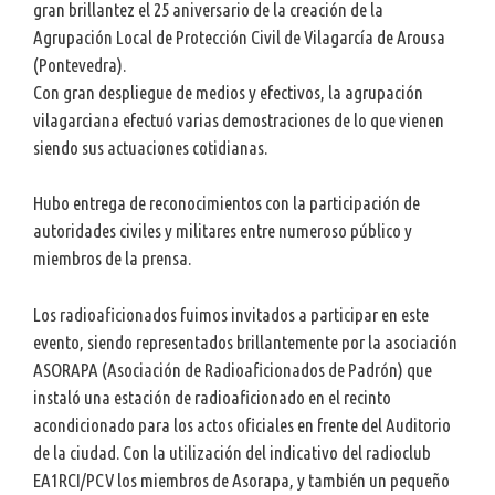
gran brillantez el 25 aniversario de la creación de la
Agrupación Local de Protección Civil de Vilagarcía de Arousa
(Pontevedra).
Con gran despliegue de medios y efectivos, la agrupación
vilagarciana efectuó varias demostraciones de lo que vienen
siendo sus actuaciones cotidianas.
Hubo entrega de reconocimientos con la participación de
autoridades civiles y militares entre numeroso público y
miembros de la prensa.
Los radioaficionados fuimos invitados a participar en este
evento, siendo representados brillantemente por la asociación
ASORAPA (Asociación de Radioaficionados de Padrón) que
instaló una estación de radioaficionado en el recinto
acondicionado para los actos oficiales en frente del Auditorio
de la ciudad. Con la utilización del indicativo del radioclub
EA1RCI/PCV los miembros de Asorapa, y también un pequeño