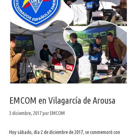
EMCOM en Vilagarcía de Arousa
3 diciembre, 2017
por
EMCOM
Hoy sábado, día 2 de diciembre de 2017, se conmemoró con