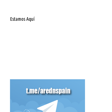
Estamos Aquí