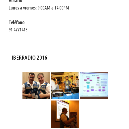
Horario
Lunes a viernes: 9:00AM a 14:00PM
Teléfono
91 4771413
IBERRADIO 2016