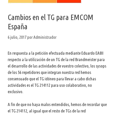
Cambios en el TG para EMCOM
España
6 julio, 2017
por
Administrador
En respuesta a la petición efectuada mediante Eduardo EA8II
respecto a la utilización de un TG de la red Brandmeister para
el desarrollo de las actividades de vuestro colectivo, los sysops
de los 56 repetidores que integran nuestra red hemos
consensuado que el TG idóneo para llevar a cabo dichas
actividades es el TG 214112 para uso colaborativo, no
exclusivo.
A fin de que no haya malos entendidos, hemos de recordar que
el TG 214112, al igual que el resto de TGs de la red