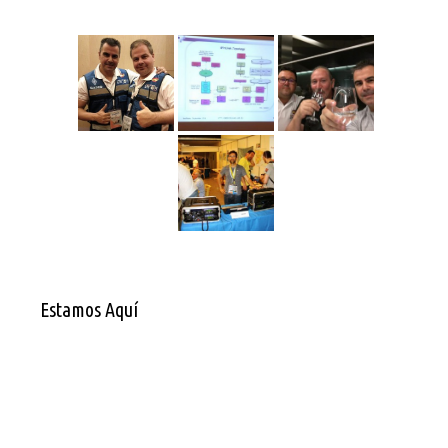
Estamos Aquí