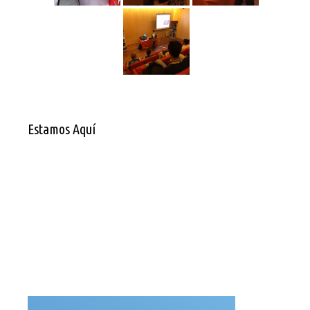
Estamos Aquí