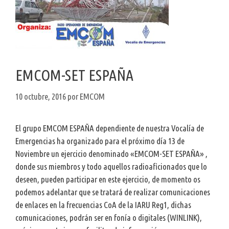
EMCOM-SET ESPAÑA
10 octubre, 2016
por
EMCOM
El grupo EMCOM ESPAÑA dependiente de nuestra Vocalía de
Emergencias ha organizado para el próximo día 13 de
Noviembre un ejercicio denominado «EMCOM-SET ESPAÑA» ,
donde sus miembros y todo aquellos radioaficionados que lo
deseen, pueden participar en este ejercicio, de momento os
podemos adelantar que se tratará de realizar comunicaciones
de enlaces en la frecuencias CoA de la IARU Reg1, dichas
comunicaciones, podrán ser en fonía o digitales (WINLINK),