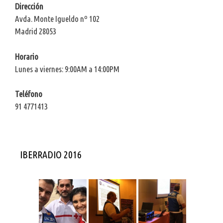
Dirección
Avda. Monte Igueldo nº 102
Madrid 28053
Horario
Lunes a viernes: 9:00AM a 14:00PM
Teléfono
91 4771413
IBERRADIO 2016