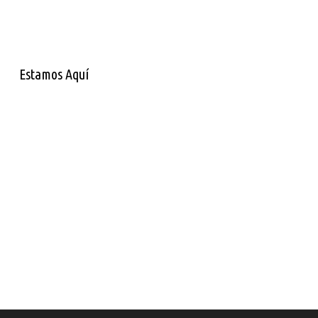
Estamos Aquí