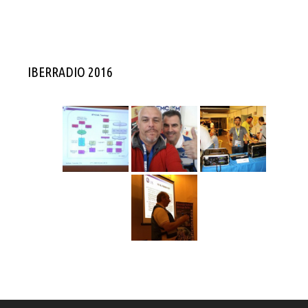
IBERRADIO 2016