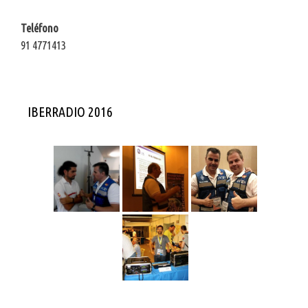
Teléfono
91 4771413
IBERRADIO 2016