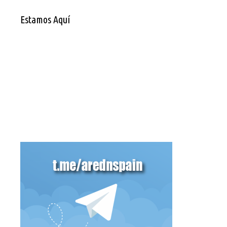
Estamos Aquí