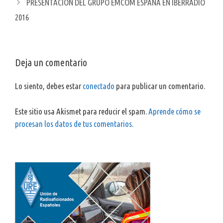
PRESENTACIÓN DEL GRUPO EMCOM ESPAÑA EN IBERRADIO
2016
Deja un comentario
Lo siento, debes estar
conectado
para publicar un comentario.
Este sitio usa Akismet para reducir el spam.
Aprende cómo se
procesan los datos de tus comentarios.