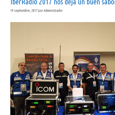
IberRadio 2017 nos deja un buen sabo
19 septiembre, 2017
por
Administrador