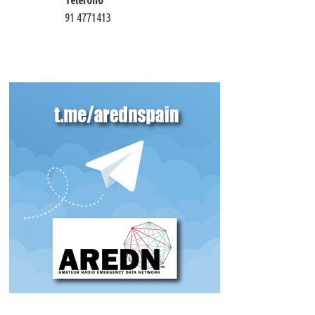
91 4771413