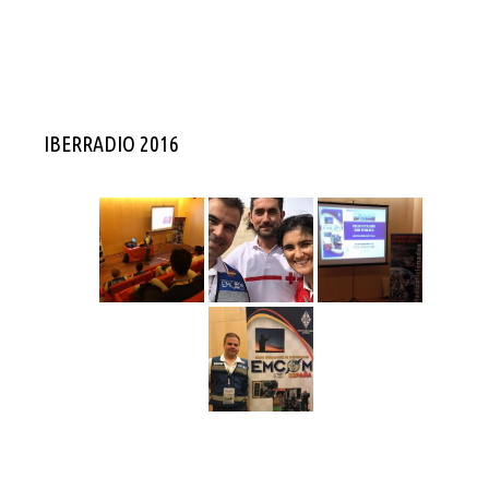
IBERRADIO 2016