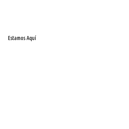
Estamos Aquí