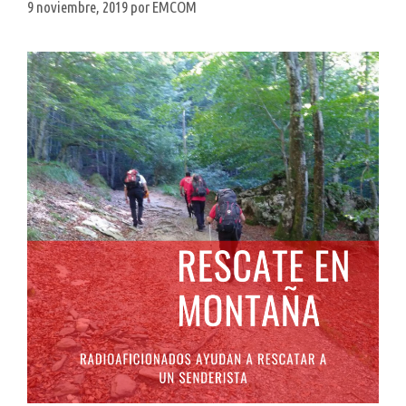
9 noviembre, 2019
por
EMCOM