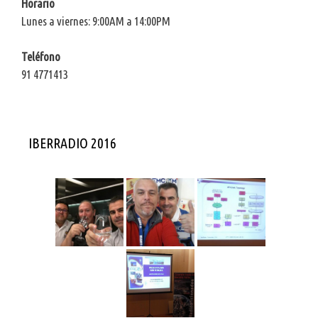
Horario
Lunes a viernes: 9:00AM a 14:00PM
Teléfono
91 4771413
IBERRADIO 2016